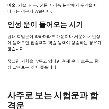
예술, 기술, 연구, 전문 자격증 분야에서 두각을 나
타내는 경우가 많습니다.
인성 운이 들어오는 시기
원래 학업운이 약하더라도 대운이나 세운에서 인성
이 들어오면 집중력과 학습 능력이 상승하는 경우가
많습니다.
중요한 시험을 앞두고 있다면 현재 운의 흐름도 함
께 살펴보는 것이 좋습니다.
사주로 보는 시험운과 합
격운