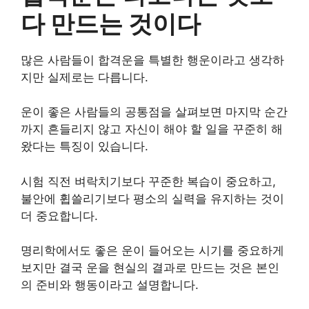
다 만드는 것이다
많은 사람들이 합격운을 특별한 행운이라고 생각하
지만 실제로는 다릅니다.
운이 좋은 사람들의 공통점을 살펴보면 마지막 순간
까지 흔들리지 않고 자신이 해야 할 일을 꾸준히 해
왔다는 특징이 있습니다.
시험 직전 벼락치기보다 꾸준한 복습이 중요하고,
불안에 휩쓸리기보다 평소의 실력을 유지하는 것이
더 중요합니다.
명리학에서도 좋은 운이 들어오는 시기를 중요하게
보지만 결국 운을 현실의 결과로 만드는 것은 본인
의 준비와 행동이라고 설명합니다.