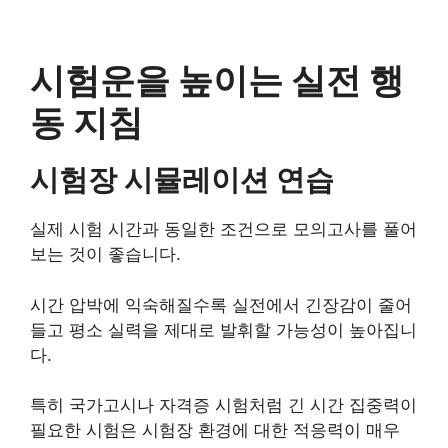
시험운을 높이는 실전 행
동 지침
시험장 시뮬레이션 연습
실제 시험 시간과 동일한 조건으로 모의고사를 풀어
보는 것이 좋습니다.
시간 압박에 익숙해질수록 실전에서 긴장감이 줄어
들고 평소 실력을 제대로 발휘할 가능성이 높아집니
다.
특히 국가고시나 자격증 시험처럼 긴 시간 집중력이
필요한 시험은 시험장 환경에 대한 적응력이 매우