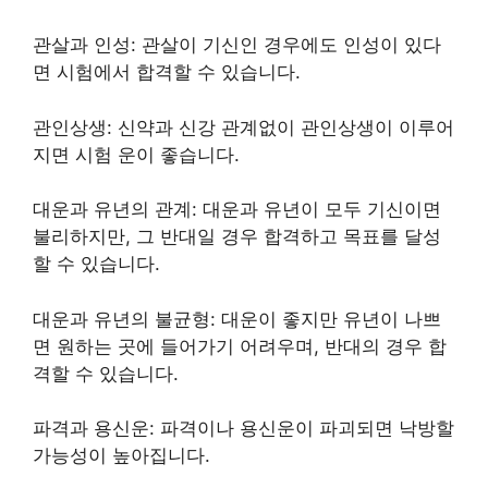
관살과 인성: 관살이 기신인 경우에도 인성이 있다
면 시험에서 합격할 수 있습니다.
관인상생: 신약과 신강 관계없이 관인상생이 이루어
지면 시험 운이 좋습니다.
대운과 유년의 관계: 대운과 유년이 모두 기신이면
불리하지만, 그 반대일 경우 합격하고 목표를 달성
할 수 있습니다.
대운과 유년의 불균형: 대운이 좋지만 유년이 나쁘
면 원하는 곳에 들어가기 어려우며, 반대의 경우 합
격할 수 있습니다.
파격과 용신운: 파격이나 용신운이 파괴되면 낙방할
가능성이 높아집니다.