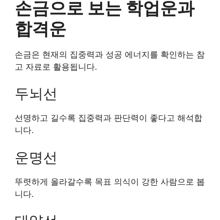
손금으로 보는 학업운과
합격운
손금은 현재의 집중력과 성공 에너지를 확인하는 참
고 자료로 활용됩니다.
두뇌선
선명하고 길수록 집중력과 판단력이 좋다고 해석합
니다.
운명선
뚜렷하게 올라갈수록 목표 의식이 강한 사람으로 봅
니다.