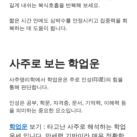
길게 내쉬는 복식호흡을 반복해 보세요.
짧은 시간 안에도 심박수를 안정시키고 집중력을 회
복하는 데 도움이 됩니다.
사주로 보는 학업운
사주명리학에서 학업운은 주로 인성(印星)의 힘을
통해 판단합니다.
인성은 공부, 학문, 자격증, 문서, 기억력, 이해력 등
을 의미하는 중요한 요소입니다.
학업운
보기 : 타고난 사주로 해석하는 학업
운세 입니다. 만세력 기반이라 매우 정확한