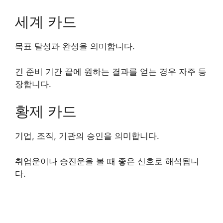
세계 카드
목표 달성과 완성을 의미합니다.
긴 준비 기간 끝에 원하는 결과를 얻는 경우 자주 등
장합니다.
황제 카드
기업, 조직, 기관의 승인을 의미합니다.
취업운이나 승진운을 볼 때 좋은 신호로 해석됩니
다.