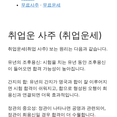
무료사주
·
무료운세
취업운 사주 (취업운세)
취업운세(취업 사주) 보는 원리는 다음과 같습니다.
유년의 조후용신: 시험을 치는 유년 동안 조후용신
이 들어오면 합격 가능성이 높아집니다.
간지의 합: 유년의 간지가 명국과 합이 잘 이루어지
면 시험 합격이 쉬워지고, 합으로 형성된 오행이 희
용신과 연결되면 더욱 효과적입니다.
정관의 중요성: 정관이 나타나면 공명과 관련되어,
정관이 희용신일 경우 합격이 더 수월합니다.