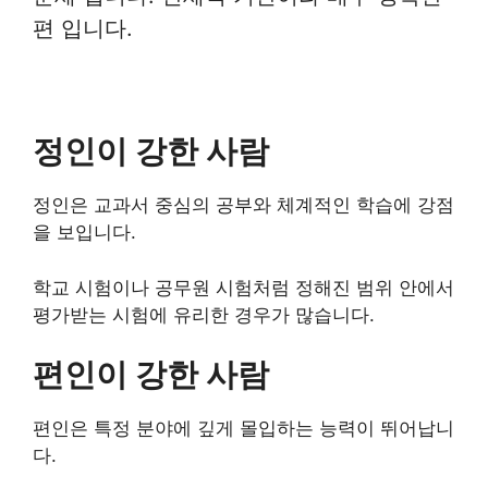
편 입니다.
정인이 강한 사람
정인은 교과서 중심의 공부와 체계적인 학습에 강점
을 보입니다.
학교 시험이나 공무원 시험처럼 정해진 범위 안에서
평가받는 시험에 유리한 경우가 많습니다.
편인이 강한 사람
편인은 특정 분야에 깊게 몰입하는 능력이 뛰어납니
다.