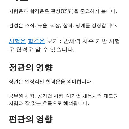
시험운과 합격운은 관성(官星)을 중요하게 봅니다.
관성은 조직, 규율, 직장, 합격, 명예를 상징합니다.
시험운
합격운
보기 : 만세력 사주 기반 시험
운 합격운 알 수 있습니다.
정관의 영향
정관은 안정적인 합격운을 의미합니다.
공무원 시험, 공기업 시험, 대기업 채용처럼 제도권
시험과 잘 맞는 흐름으로 해석됩니다.
편관의 영향