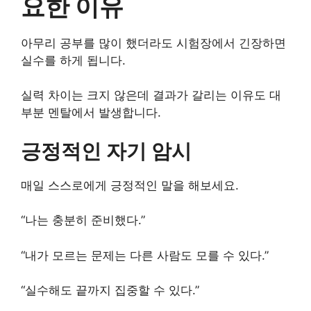
요한 이유
아무리 공부를 많이 했더라도 시험장에서 긴장하면
실수를 하게 됩니다.
실력 차이는 크지 않은데 결과가 갈리는 이유도 대
부분 멘탈에서 발생합니다.
긍정적인 자기 암시
매일 스스로에게 긍정적인 말을 해보세요.
“나는 충분히 준비했다.”
“내가 모르는 문제는 다른 사람도 모를 수 있다.”
“실수해도 끝까지 집중할 수 있다.”