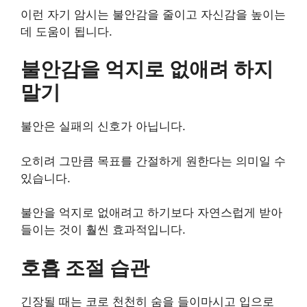
이런 자기 암시는 불안감을 줄이고 자신감을 높이는
데 도움이 됩니다.
불안감을 억지로 없애려 하지
말기
불안은 실패의 신호가 아닙니다.
오히려 그만큼 목표를 간절하게 원한다는 의미일 수
있습니다.
불안을 억지로 없애려고 하기보다 자연스럽게 받아
들이는 것이 훨씬 효과적입니다.
호흡 조절 습관
긴장될 때는 코로 천천히 숨을 들이마시고 입으로