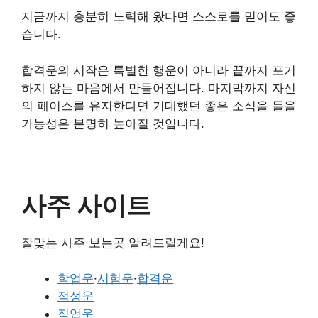
지금까지 충분히 노력해 왔다면 스스로를 믿어도 좋
습니다.
합격운의 시작은 특별한 행운이 아니라 끝까지 포기
하지 않는 마음에서 만들어집니다. 마지막까지 자신
의 페이스를 유지한다면 기대했던 좋은 소식을 들을
가능성은 분명히 높아질 것입니다.
사주 사이트
잘맞는 사주 보는곳 알려드릴게요!
학업운
·
시험운
·
합격운
적성운
직업운