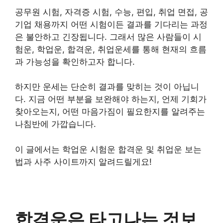
공무원 시험, 자격증 시험, 수능, 편입, 취업 면접, 공
기업 채용까지 어떤 시험이든 결과를 기다리는 과정
은 불안하고 긴장됩니다. 그래서 많은 사람들이 시
험운, 학업운, 합격운, 취업운세를 통해 현재의 흐름
과 가능성을 확인하고자 합니다.
하지만 운세는 단순히 결과를 맞히는 것이 아닙니
다. 지금 어떤 부분을 보완해야 하는지, 언제 기회가
찾아오는지, 어떤 마음가짐이 필요한지를 알려주는
나침반에 가깝습니다.
이 글에서는 학업운 시험운 합격운 및 취업운 보는
법과 사주 사이트까지 알려드릴게요!
합격운은 타고나는 것보