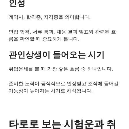
인성
계약서, 합격증, 자격증을 의미합니다.
면접 합격, 서류 통과, 채용 결과 발표와 관련된 흐
름을 확인할 때 중요하게 봅니다.
관인상생이 들어오는 시기
취업운세를 볼 때 가장 좋은 흐름 중 하나입니다.
준비한 노력이 공식적으로 인정받고 조직에 들어갈
가능성이 높아지는 시기로 해석됩니다.
타로로 보는 시험운과 취