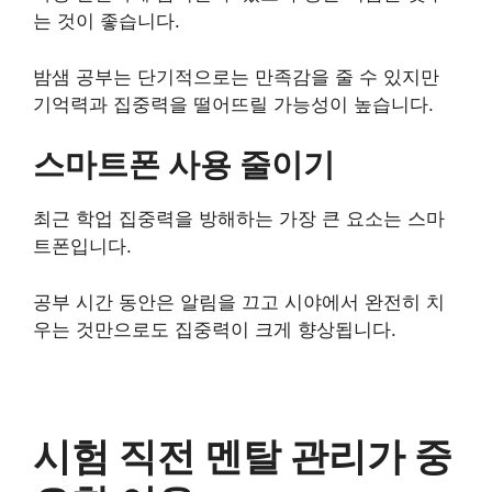
는 것이 좋습니다.
밤샘 공부는 단기적으로는 만족감을 줄 수 있지만
기억력과 집중력을 떨어뜨릴 가능성이 높습니다.
스마트폰 사용 줄이기
최근 학업 집중력을 방해하는 가장 큰 요소는 스마
트폰입니다.
공부 시간 동안은 알림을 끄고 시야에서 완전히 치
우는 것만으로도 집중력이 크게 향상됩니다.
시험 직전 멘탈 관리가 중