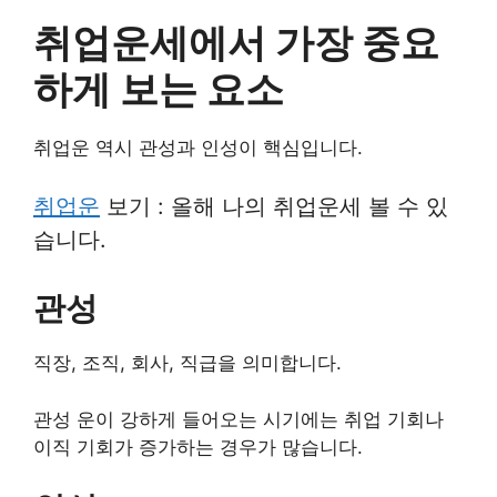
취업운세에서 가장 중요
하게 보는 요소
취업운 역시 관성과 인성이 핵심입니다.
취업운
보기 : 올해 나의 취업운세 볼 수 있
습니다.
관성
직장, 조직, 회사, 직급을 의미합니다.
관성 운이 강하게 들어오는 시기에는 취업 기회나
이직 기회가 증가하는 경우가 많습니다.