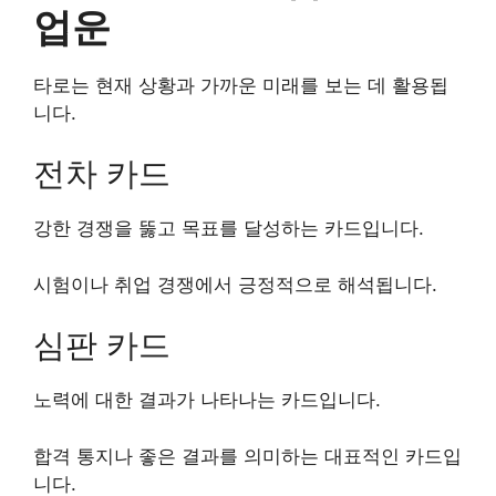
업운
타로는 현재 상황과 가까운 미래를 보는 데 활용됩
니다.
전차 카드
강한 경쟁을 뚫고 목표를 달성하는 카드입니다.
시험이나 취업 경쟁에서 긍정적으로 해석됩니다.
심판 카드
노력에 대한 결과가 나타나는 카드입니다.
합격 통지나 좋은 결과를 의미하는 대표적인 카드입
니다.