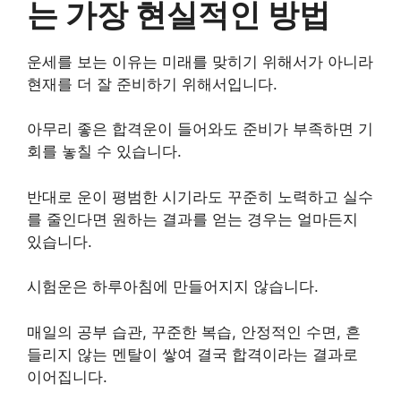
는 가장 현실적인 방법
운세를 보는 이유는 미래를 맞히기 위해서가 아니라
현재를 더 잘 준비하기 위해서입니다.
아무리 좋은 합격운이 들어와도 준비가 부족하면 기
회를 놓칠 수 있습니다.
반대로 운이 평범한 시기라도 꾸준히 노력하고 실수
를 줄인다면 원하는 결과를 얻는 경우는 얼마든지
있습니다.
시험운은 하루아침에 만들어지지 않습니다.
매일의 공부 습관, 꾸준한 복습, 안정적인 수면, 흔
들리지 않는 멘탈이 쌓여 결국 합격이라는 결과로
이어집니다.