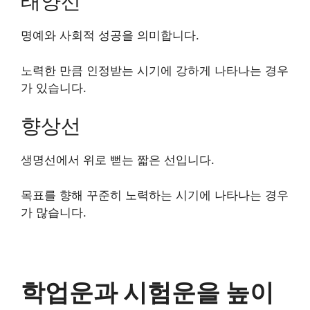
태양선
명예와 사회적 성공을 의미합니다.
노력한 만큼 인정받는 시기에 강하게 나타나는 경우
가 있습니다.
향상선
생명선에서 위로 뻗는 짧은 선입니다.
목표를 향해 꾸준히 노력하는 시기에 나타나는 경우
가 많습니다.
학업운과 시험운을 높이