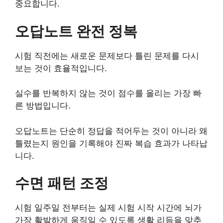
중요합니다.
오답노트 완전 정복
시험 직전에는 새로운 문제보다 틀린 문제를 다시
보는 것이 효율적입니다.
실수를 반복하지 않는 것이 점수를 올리는 가장 빠
른 방법입니다.
오답노트는 단순히 정답을 적어두는 것이 아니라 왜
틀렸는지 원인을 기록해야 진짜 복습 효과가 나타납
니다.
수면 패턴 조정
시험 일주일 전부터는 실제 시험 시작 시간에 뇌가
가장 활발하게 움직일 수 있도록 생활 리듬을 맞추