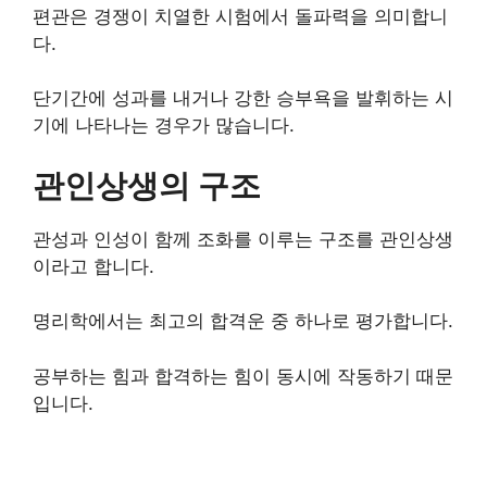
편관은 경쟁이 치열한 시험에서 돌파력을 의미합니
다.
단기간에 성과를 내거나 강한 승부욕을 발휘하는 시
기에 나타나는 경우가 많습니다.
관인상생의 구조
관성과 인성이 함께 조화를 이루는 구조를 관인상생
이라고 합니다.
명리학에서는 최고의 합격운 중 하나로 평가합니다.
공부하는 힘과 합격하는 힘이 동시에 작동하기 때문
입니다.